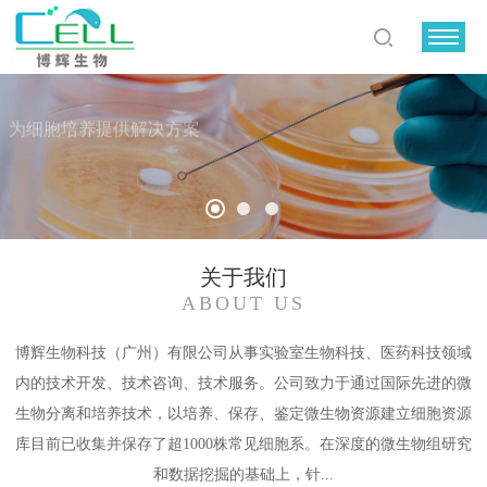
为细胞培养提供解决方案
整套细胞培养试剂，血清、培养基、胰酶、双抗、PBS、添加因子
关于我们
ABOUT US
博辉生物科技（广州）有限公司从事实验室生物科技、医药科技领域
内的技术开发、技术咨询、技术服务。公司致力于通过国际先进的微
生物分离和培养技术，以培养、保存、鉴定微生物资源建立细胞资源
库目前已收集并保存了超1000株常见细胞系。在深度的微生物组研究
和数据挖掘的基础上，针...