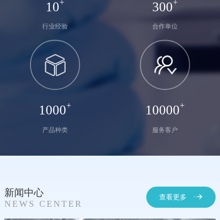
+
+
10
300
行业经验
合作单位
+
+
1000
10000
产品种类
服务客户
新闻中心
查看更多
NEWS CENTER