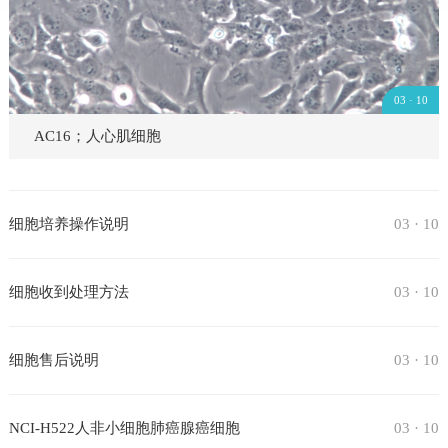
03 · 10
AC16；人心肌细胞
细胞培养操作说明
03 · 10
细胞收到处理方法
03 · 10
细胞售后说明
03 · 10
NCI-H522人非小细胞肺癌腺癌细胞
03 · 10