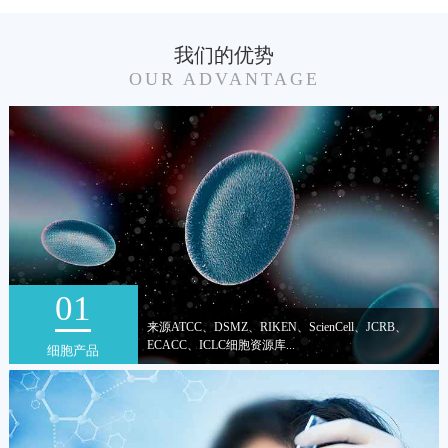
我们的优势
OUR ADVANTAGE
01
来源ATCC、DSMZ、RIKEN、ScienCell、JCRB、
ECACC、ICLC细胞资源库...
细胞产品