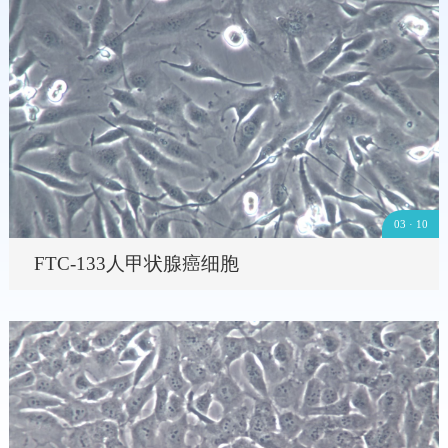
03 · 10
FTC-133人甲状腺癌细胞