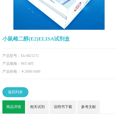
小鼠雌二醇(E2)ELISA试剂盒
产品型号：Ek-M21272
产品规格：96T/48T
产品价格：￥2600/1600
返回列表
商品详情
相关试剂
说明书下载
参考文献