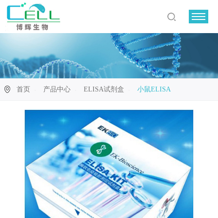
首页
产品中心
ELISA试剂盒
小鼠ELISA