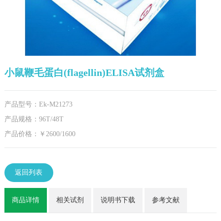
小鼠鞭毛蛋白(flagellin)ELISA试剂盒
产品型号：Ek-M21273
产品规格：96T/48T
产品价格：￥2600/1600
返回列表
商品详情
相关试剂
说明书下载
参考文献