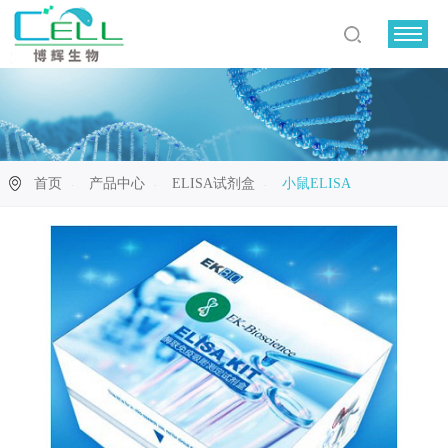
首页
产品中心
ELISA试剂盒
小鼠ELISA