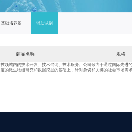
基础培养基
辅助试剂
商品名称
规格
科技领域内的技术开发、技术咨询、技术服务。公司致力于通过国际先进
在深度的微生物组研究和数据挖掘的基础上，针对急切和关键的社会市场需