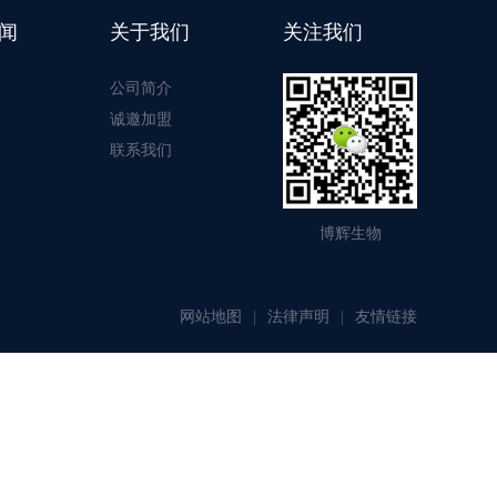
闻
关于我们
关注我们
公司简介
诚邀加盟
联系我们
博辉生物
网站地图
法律声明
友情链接