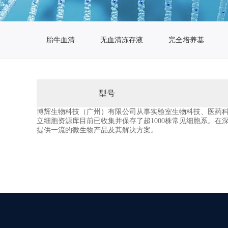
胎牛血清
无血清冻存液
完全培养基
型号
博辉生物科技（广州）有限公司从事实验室生物科技、医药
立细胞资源库目前已收集并保存了超1000株常见细胞系。
提供一流的微生物产品及其解决方案。