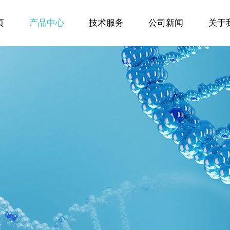
页
产品中心
技术服务
公司新闻
关于