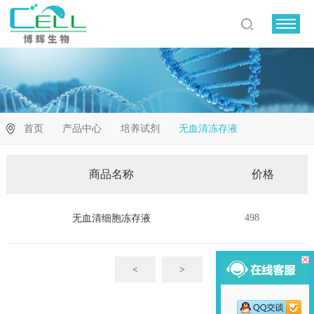
首页
产品中心
培养试剂
无血清冻存液
商品名称
价格
498
无血清细胞冻存液
<
>