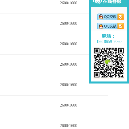
2600/1600
2600/1600
晓洁：
198-8659-7060
2600/1600
2600/1600
2600/1600
2600/1600
2600/1600