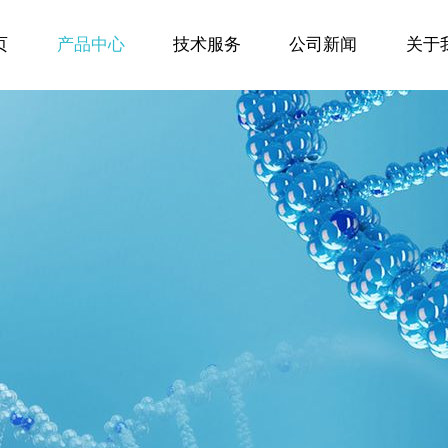
页
产品中心
技术服务
公司新闻
关于