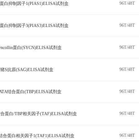
96T/48T
T蛋白抑制因子1(PIAS1)ELISA试剂盒
96T/48T
T蛋白抑制因子3(PIAS3)ELISA试剂盒
96T/48T
ncollin蛋白(SYCN)ELISA试剂盒
96T/48T
猪S抗原(SAG)ELISA试剂盒
96T/48T
ATA结合蛋白(TBP)ELISA试剂盒
96T/48T
合蛋白/TBP相关因子(TAF)ELISA试剂盒
96T/48T
结合蛋白相关因子1(TAF1)ELISA试剂盒