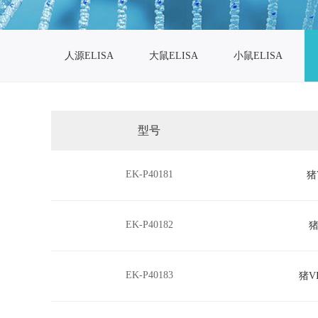
人源ELISA
大鼠ELISA
小鼠ELISA
型号
EK-P40181
猪
EK-P40182
猪
EK-P40183
猪V