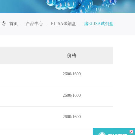
首页
产品中心
ELISA试剂盒
猪ELISA试剂盒
价格
2600/1600
2600/1600
2600/1600