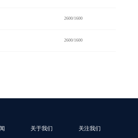
2600/1600
2600/1600
闻
关于我们
关注我们