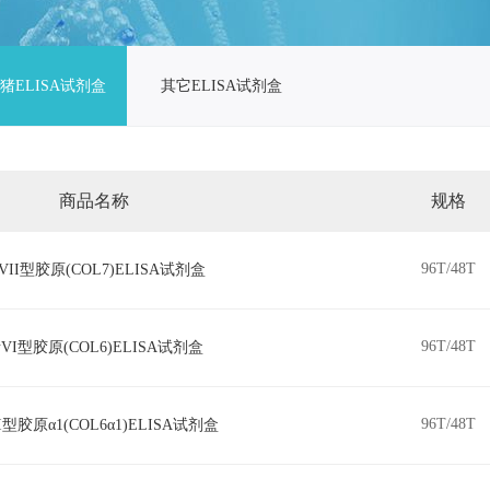
猪ELISA试剂盒
其它ELISA试剂盒
商品名称
规格
96T/48T
VII型胶原(COL7)ELISA试剂盒
96T/48T
VI型胶原(COL6)ELISA试剂盒
96T/48T
I型胶原α1(COL6α1)ELISA试剂盒