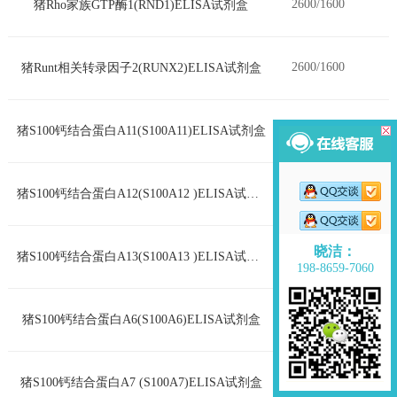
2600/1600
猪Rho家族GTP酶1(RND1)ELISA试剂盒
2600/1600
猪Runt相关转录因子2(RUNX2)ELISA试剂盒
2600/1600
猪S100钙结合蛋白A11(S100A11)ELISA试剂盒
2600/1600
猪S100钙结合蛋白A12(S100A12 )ELISA试剂盒
晓洁：
2600/1600
猪S100钙结合蛋白A13(S100A13 )ELISA试剂盒
198-8659-7060
2600/1600
猪S100钙结合蛋白A6(S100A6)ELISA试剂盒
2600/1600
猪S100钙结合蛋白A7 (S100A7)ELISA试剂盒