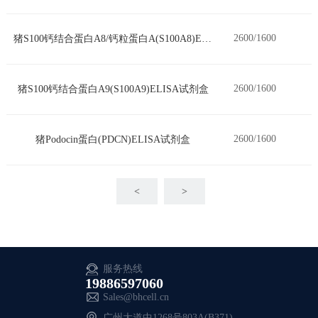
2600/1600
猪S100钙结合蛋白A8/钙粒蛋白A(S100A8)ELISA试剂盒
2600/1600
猪S100钙结合蛋白A9(S100A9)ELISA试剂盒
2600/1600
猪Podocin蛋白(PDCN)ELISA试剂盒
<
>
服务热线
19886597060
Sales@bhcell.cn
广州大道中1268号803A(B371)