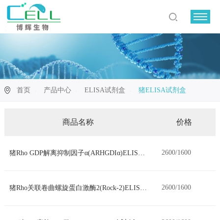
首页
产品中心
ELISA试剂盒
猪ELISA试剂盒
商品名称
价格
2600/1600
猪Rho GDP解离抑制因子α(ARHGDIα)ELISA试剂盒
2600/1600
猪Rho关联卷曲螺旋蛋白激酶2(Rock-2)ELISA试剂盒