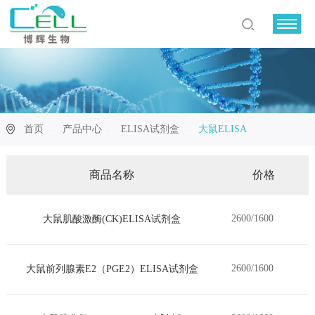
首页
产品中心
ELISA试剂盒
大鼠ELISA
商品名称
价格
2600/1600
大鼠肌酸激酶(CK)ELISA试剂盒
2600/1600
大鼠前列腺素E2（PGE2）ELISA试剂盒