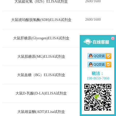
2600/1600
大鼠硫化氢（H2S）ELISA试剂盒
2600/1600
大鼠琥珀酸脱氢酶(SDH)ELISA试剂盒
2600/1600
大鼠肝糖原(Glycogen)ELISA试剂盒
2600/1600
大鼠肌糖原(MG)ELISA试剂盒
晓洁：
2600/1600
大鼠血糖（BG）ELISA试剂盒
198-8659-7060
2600/1600
大鼠D-乳酸(D-LA)ELISA试剂盒
2600/1600
大鼠雄甾酮(ADT)ELisa试剂盒